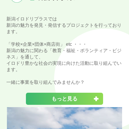
新潟イロドリプラスでは
新潟の魅力を発見・発信するプロジェクトを行っており
ます。
「学校×企業×団体×商店街」 etc ・・・
新潟の魅力に関わる「教育・福祉・ボランティア・ビジ
ネス」を通して、
イロドリ豊かな社会の実現に向けた活動に取り組んでい
ます。
一緒に事業を取り組んでみませんか？
もっと見る