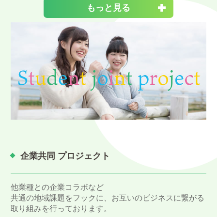
もっと見る
企業共同 プロジェクト
他業種との企業コラボなど
共通の地域課題をフックに、お互いのビジネスに繋がる
取り組みを行っております。