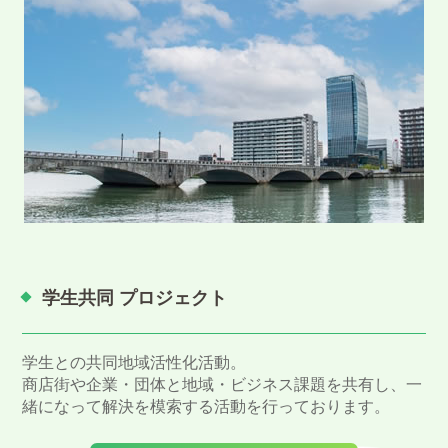
学生共同 プロジェクト
学生との共同地域活性化活動。
商店街や企業・団体と地域・ビジネス課題を共有し、一
緒になって解決を模索する活動を行っております。