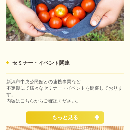
セミナー・イベント関連
新潟市中央公民館との連携事業など
不定期にて様々なセミナー・イベントを開催しておりま
す。
内容はこちらからご確認ください。
もっと見る