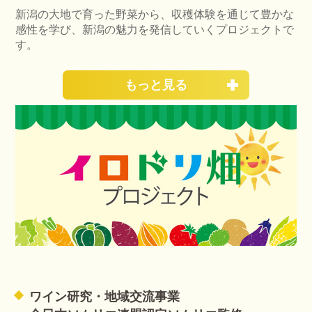
新潟の大地で育った野菜から、収穫体験を通じて豊かな
感性を学び、新潟の魅力を発信していくプロジェクトで
す。
もっと見る
ワイン研究・地域交流事業