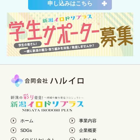
申し込みはこちら
ホーム
事業内容
SDGs
企業概要
イロドリセレクト
お知らせ