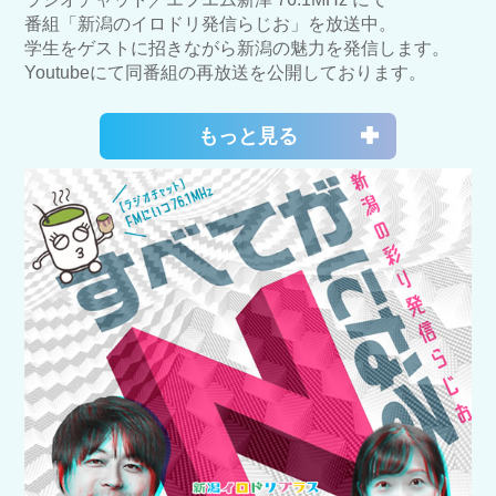
番組「新潟のイロドリ発信らじお」を放送中。
学生をゲストに招きながら新潟の魅力を発信します。
Youtubeにて同番組の再放送を公開しております。
もっと見る