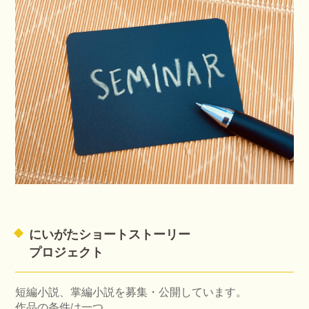
にいがたショートストーリー
プロジェクト
短編小説、掌編小説を募集・公開しています。
作品の条件は一つ。