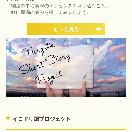
『物語の中に新潟のエッセンスを盛り込むこと』
一緒に新潟の魅力を探してみましょう。
もっと見る
イロドリ畑プロジェクト