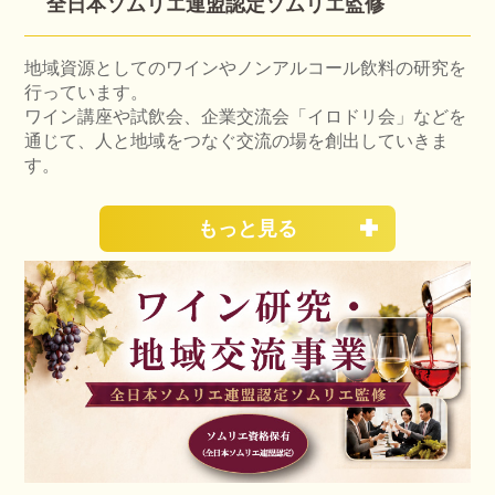
全日本ソムリエ連盟認定ソムリエ監修
地域資源としてのワインやノンアルコール飲料の研究を
行っています。
ワイン講座や試飲会、企業交流会「イロドリ会」などを
通じて、人と地域をつなぐ交流の場を創出していきま
す。
もっと見る