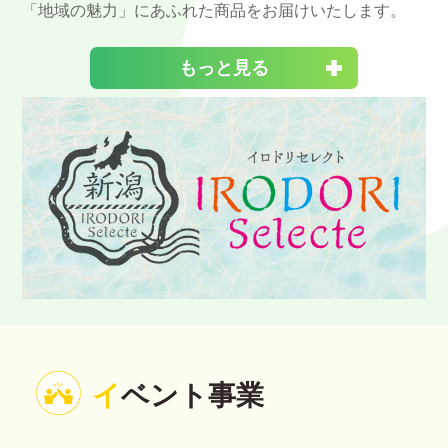
「地域の魅力」にあふれた商品をお届けいたします。
もっと見る
イ
ベント事業