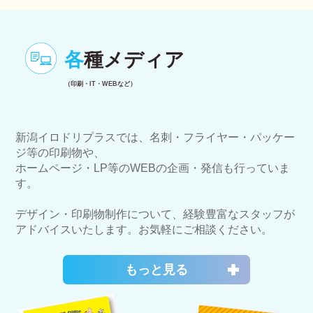
各
種メディア
（印刷・IT・WEBなど）
新潟イロドリプラスでは、名刺・フライヤー・パッケー
ジ等の印刷物や、
ホームページ・LP等のWEBの企画・発信も行っていま
す。
デザイン・印刷物制作について、経験豊富なスタッフが
アドバイスいたします。お気軽にご相談ください。
もっと見る