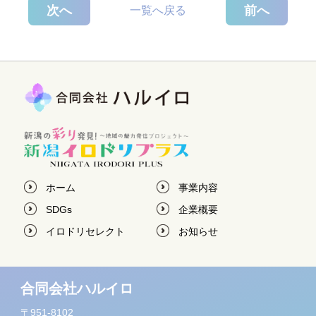
次へ
前へ
一覧へ戻る
ホーム
事業内容
SDGs
企業概要
イロドリセレクト
お知らせ
合同会社ハルイロ
〒951-8102