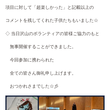
項目に対して「超楽しかった」と記載以上の
コメントを残してくれた子供たちもいました☆
◇ 当日沢山のボランティアの皆様ご協力のもと
無事開催することができました。
今回参加に携わられた
全ての皆さん御礼申し上げます。
おつかれさまでした☆彡