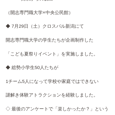
（開志専門職大学×中央公民館）
◆
7月29日（土）クロスパル新潟にて
開志専門職大学の学生たちが企画制作した
「こども夏祭りイベント」を実施しました。
◆ 総勢小学生50人たちが
1チーム5人になって学校や家庭ではできない
謎解き体験アトラクションを経験しました。
◇ 最後のアンケートで「楽しかったか？」という