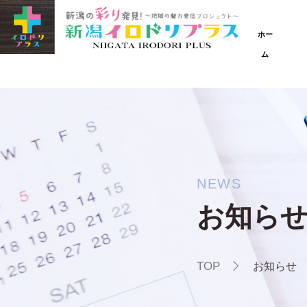
ホー
ム
NEWS
お知ら
TOP
お知らせ