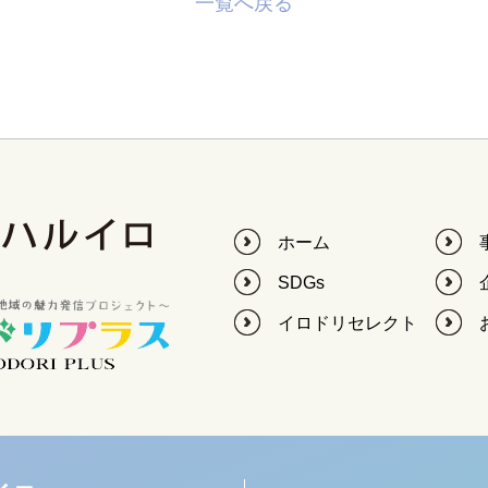
一覧へ戻る
ホーム
SDGs
イロドリセレクト