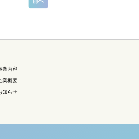
前へ
事業内容
企業概要
お知らせ