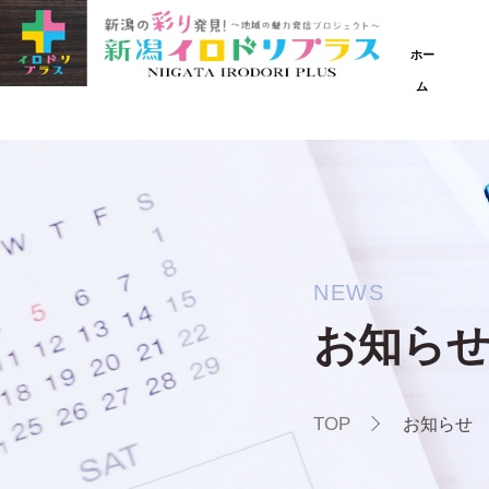
ホー
ム
NEWS
お知ら
TOP
お知らせ